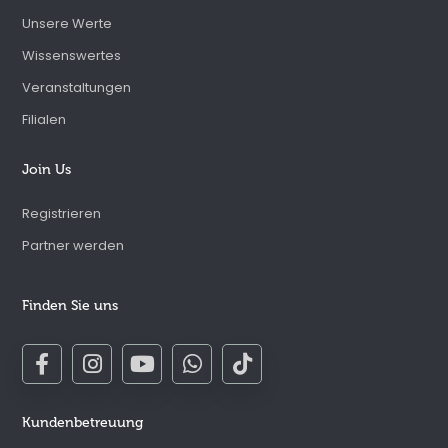
Unsere Werte
Wissenswertes
Veranstaltungen
Filialen
Join Us
Registrieren
Partner werden
Finden Sie uns
Kundenbetreuung