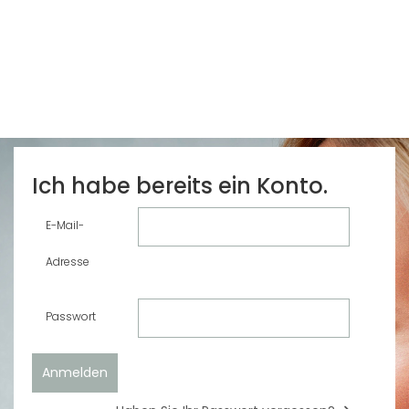
Ich habe bereits ein Konto.
E-Mail-
Adresse
Passwort