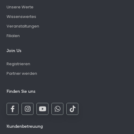
Unsere Werte
Wissenswertes
Veranstaltungen
Filialen
Join Us
Registrieren
Partner werden
Finden Sie uns
Kundenbetreuung