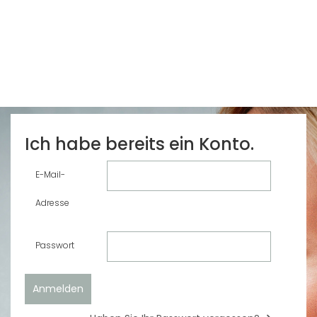
Ich habe bereits ein Konto.
E-Mail-
Adresse
Passwort