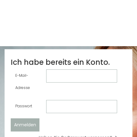
Ich habe bereits ein Konto.
E-Mail-
Adresse
Passwort