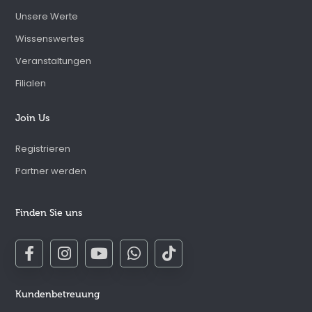
Unsere Werte
Wissenswertes
Veranstaltungen
Filialen
Join Us
Registrieren
Partner werden
Finden Sie uns
Kundenbetreuung