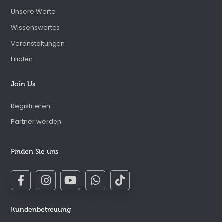
Unsere Werte
Wissenswertes
Veranstaltungen
Filialen
Join Us
Registrieren
Partner werden
Finden Sie uns
Kundenbetreuung