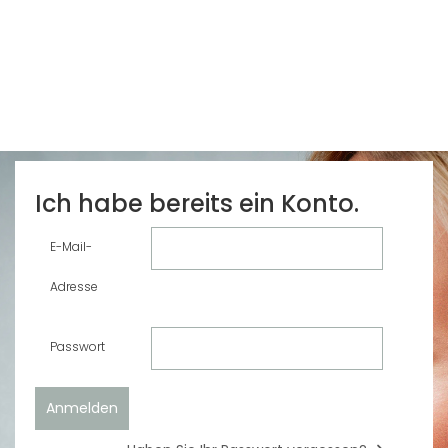
Ich habe bereits ein Konto.
E-Mail-
Adresse
Passwort