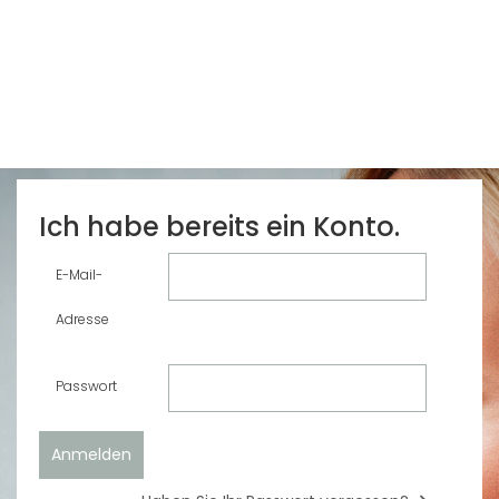
Ich habe bereits ein Konto.
E-Mail-
Adresse
Passwort