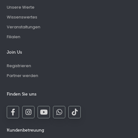
Unsere Werte
Wissenswertes
Veranstaltungen
Filialen
Join Us
Registrieren
Partner werden
Finden Sie uns
Kundenbetreuung