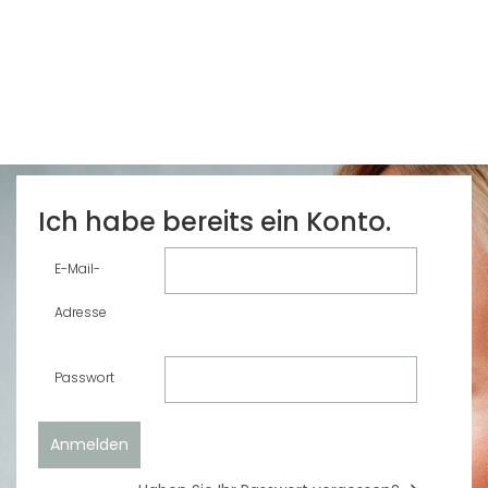
Ich habe bereits ein Konto.
E-Mail-
Adresse
Passwort