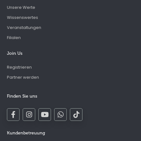
Unsere Werte
Wissenswertes
Veranstaltungen
Filialen
Join Us
Registrieren
Partner werden
Finden Sie uns
Kundenbetreuung