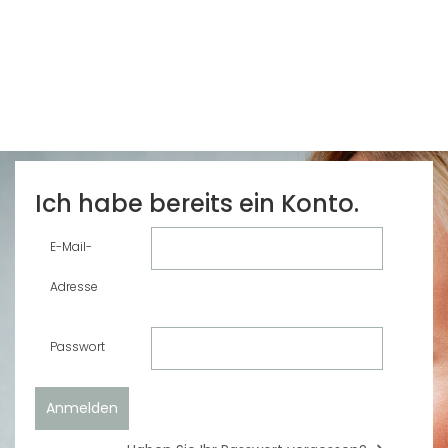
Ich habe bereits ein Konto.
E-Mail-
Adresse
Passwort