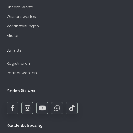
Unsere Werte
Wissenswertes
Veranstaltungen
Filialen
Join Us
Registrieren
Partner werden
Finden Sie uns
Kundenbetreuung