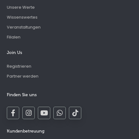
Unsere Werte
Wissenswertes
Veranstaltungen
Filialen
Join Us
Registrieren
Partner werden
Finden Sie uns
Kundenbetreuung