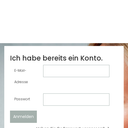
Ich habe bereits ein Konto.
E-Mail-
Adresse
Passwort